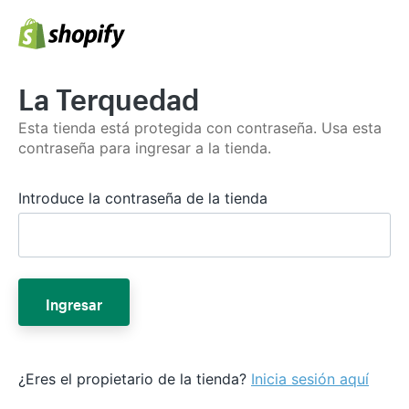
La Terquedad
Esta tienda está protegida con contraseña. Usa esta
contraseña para ingresar a la tienda.
Introduce la contraseña de la tienda
Ingresar
¿Eres el propietario de la tienda?
Inicia sesión aquí