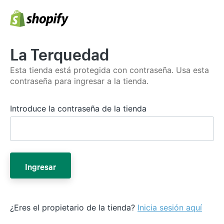
La Terquedad
Esta tienda está protegida con contraseña. Usa esta
contraseña para ingresar a la tienda.
Introduce la contraseña de la tienda
Ingresar
¿Eres el propietario de la tienda?
Inicia sesión aquí