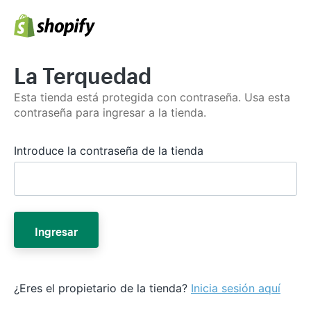
La Terquedad
Esta tienda está protegida con contraseña. Usa esta
contraseña para ingresar a la tienda.
Introduce la contraseña de la tienda
Ingresar
¿Eres el propietario de la tienda?
Inicia sesión aquí