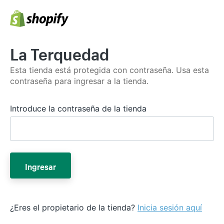
La Terquedad
Esta tienda está protegida con contraseña. Usa esta
contraseña para ingresar a la tienda.
Introduce la contraseña de la tienda
Ingresar
¿Eres el propietario de la tienda?
Inicia sesión aquí