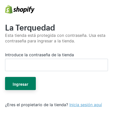
La Terquedad
Esta tienda está protegida con contraseña. Usa esta
contraseña para ingresar a la tienda.
Introduce la contraseña de la tienda
Ingresar
¿Eres el propietario de la tienda?
Inicia sesión aquí