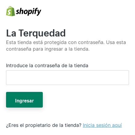
La Terquedad
Esta tienda está protegida con contraseña. Usa esta
contraseña para ingresar a la tienda.
Introduce la contraseña de la tienda
Ingresar
¿Eres el propietario de la tienda?
Inicia sesión aquí