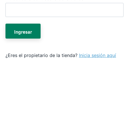
Ingresar
¿Eres el propietario de la tienda?
Inicia sesión aquí