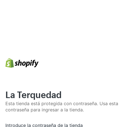
La Terquedad
Esta tienda está protegida con contraseña. Usa esta
contraseña para ingresar a la tienda.
Introduce la contraseña de la tienda