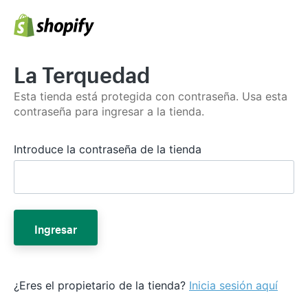
La Terquedad
Esta tienda está protegida con contraseña. Usa esta
contraseña para ingresar a la tienda.
Introduce la contraseña de la tienda
Ingresar
¿Eres el propietario de la tienda?
Inicia sesión aquí