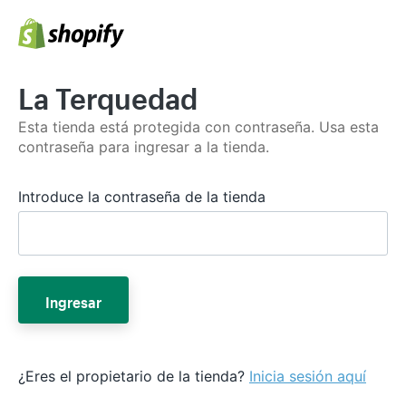
La Terquedad
Esta tienda está protegida con contraseña. Usa esta
contraseña para ingresar a la tienda.
Introduce la contraseña de la tienda
Ingresar
¿Eres el propietario de la tienda?
Inicia sesión aquí