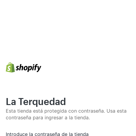
La Terquedad
Esta tienda está protegida con contraseña. Usa esta
contraseña para ingresar a la tienda.
Introduce la contraseña de la tienda