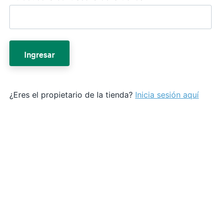
Ingresar
¿Eres el propietario de la tienda?
Inicia sesión aquí