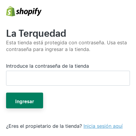
La Terquedad
Esta tienda está protegida con contraseña. Usa esta
contraseña para ingresar a la tienda.
Introduce la contraseña de la tienda
Ingresar
¿Eres el propietario de la tienda?
Inicia sesión aquí