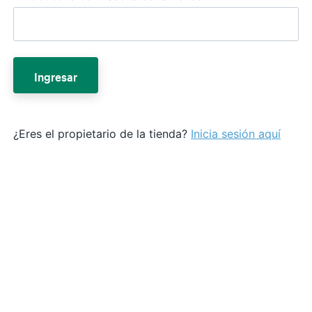
Ingresar
¿Eres el propietario de la tienda?
Inicia sesión aquí