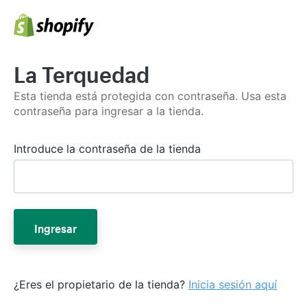
La Terquedad
Esta tienda está protegida con contraseña. Usa esta
contraseña para ingresar a la tienda.
Introduce la contraseña de la tienda
Ingresar
¿Eres el propietario de la tienda?
Inicia sesión aquí