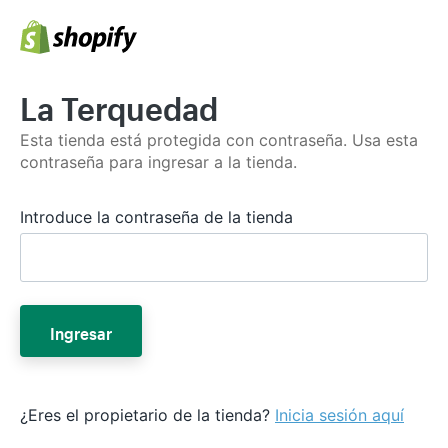
La Terquedad
Esta tienda está protegida con contraseña. Usa esta
contraseña para ingresar a la tienda.
Introduce la contraseña de la tienda
Ingresar
¿Eres el propietario de la tienda?
Inicia sesión aquí