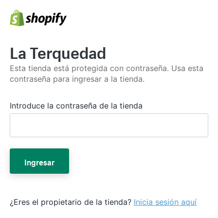
La Terquedad
Esta tienda está protegida con contraseña. Usa esta
contraseña para ingresar a la tienda.
Introduce la contraseña de la tienda
Ingresar
¿Eres el propietario de la tienda?
Inicia sesión aquí