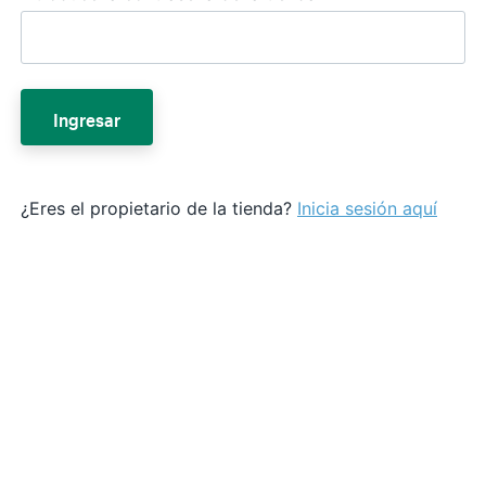
Ingresar
¿Eres el propietario de la tienda?
Inicia sesión aquí