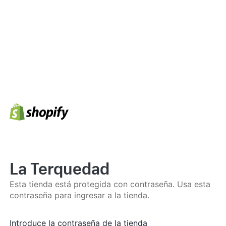
La Terquedad
Esta tienda está protegida con contraseña. Usa esta
contraseña para ingresar a la tienda.
Introduce la contraseña de la tienda