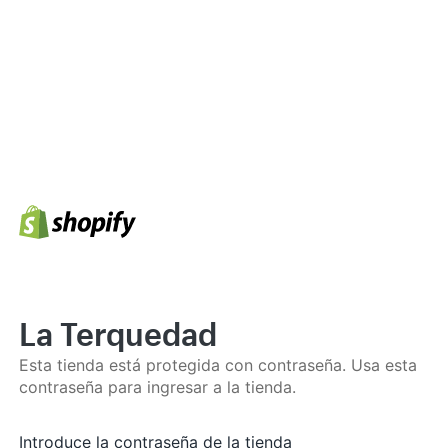
La Terquedad
Esta tienda está protegida con contraseña. Usa esta
contraseña para ingresar a la tienda.
Introduce la contraseña de la tienda