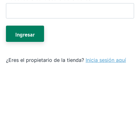
Ingresar
¿Eres el propietario de la tienda?
Inicia sesión aquí